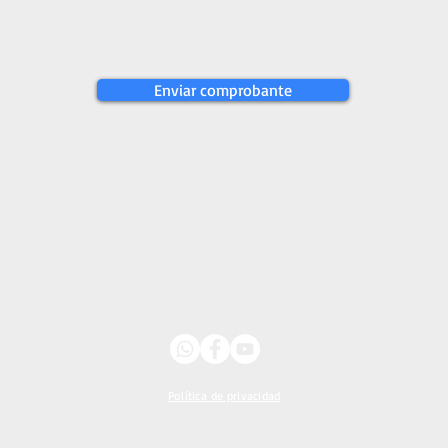
Enviar comprobante
Política
de privacidad