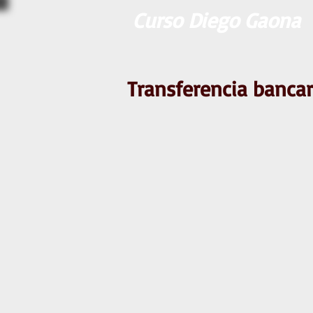
Curso Diego Gaona
Transferencia bancar